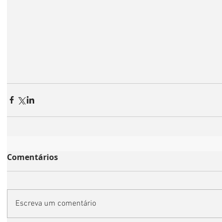
Comentários
Escreva um comentário