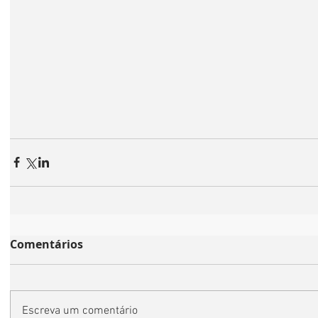
Comentários
Escreva um comentário