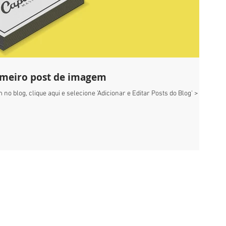
primeiro post de imagem
no blog, clique aqui e selecione 'Adicionar e Editar Posts do Blog' >