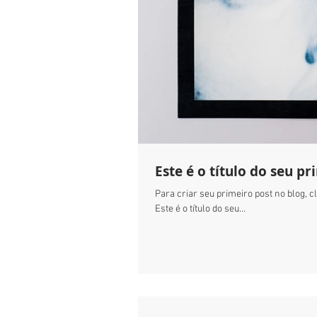
Este é o título do seu p
Para criar seu primeiro post no blog, cl
Este é o título do seu...