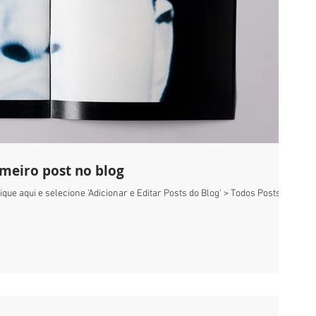
rimeiro post no blog
ique aqui e selecione 'Adicionar e Editar Posts do Blog' > Todos Posts >