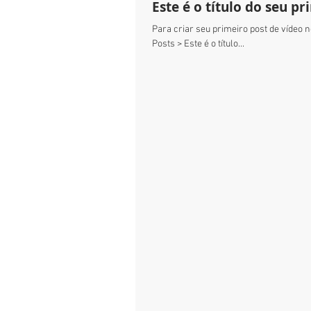
Este é o título do seu p
Para criar seu primeiro post de vídeo no
Posts > Este é o título...