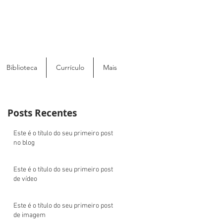
Biblioteca
Currículo
Mais
Posts Recentes
Este é o título do seu primeiro post
no blog
Este é o título do seu primeiro post
de vídeo
Este é o título do seu primeiro post
de imagem