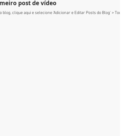
rimeiro post de vídeo
 blog, clique aqui e selecione 'Adicionar e Editar Posts do Blog' > Todos