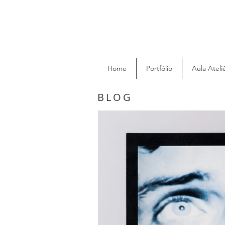
Home
Portfólio
Aula Ateli
BLOG