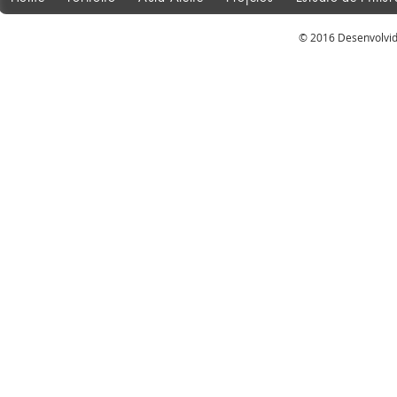
© 2016 Desenvolvid